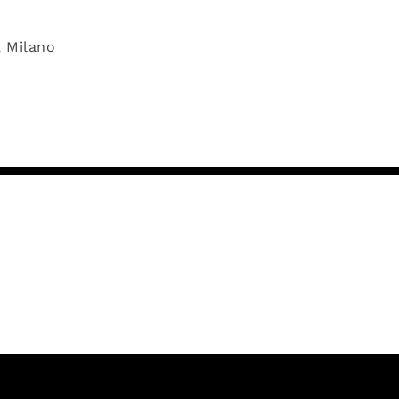
, Milano