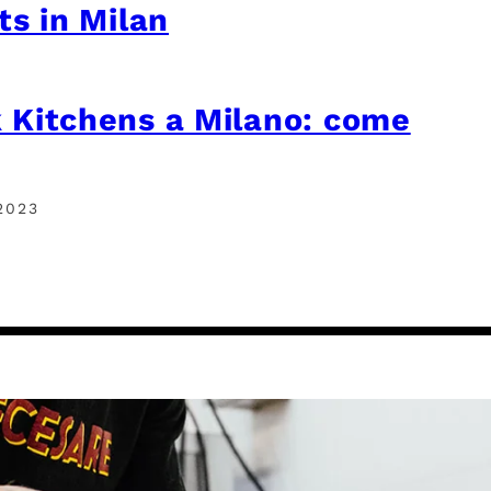
ts in Milan
 Kitchens a Milano: come
2023