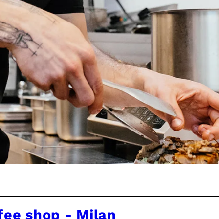
fee shop - Milan