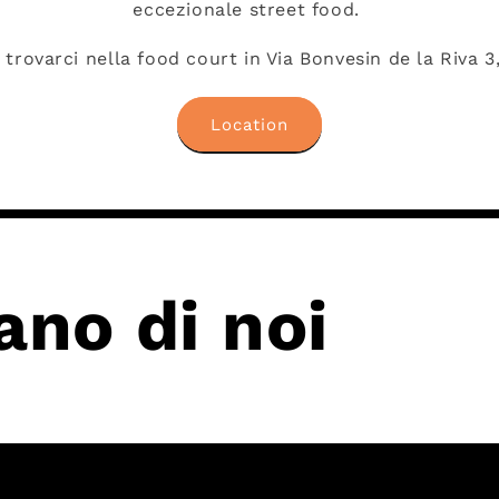
eccezionale street food.
 trovarci nella food court in Via Bonvesin de la Riva 3
Location
ano di noi