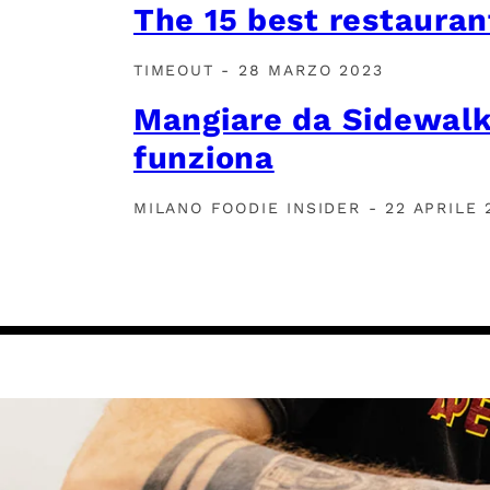
The 15 best restauran
TIMEOUT - 28 MARZO 2023
Mangiare da Sidewalk
funziona
MILANO FOODIE INSIDER - 22 APRILE 