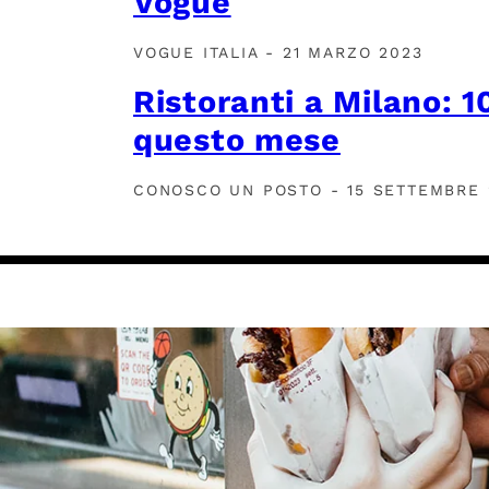
Vogue
VOGUE ITALIA - 21 MARZO 2023
Ristoranti a Milano: 1
questo mese
CONOSCO UN POSTO - 15 SETTEMBRE 